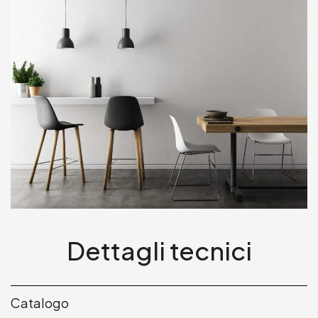
Dettagli tecnici
Catalogo