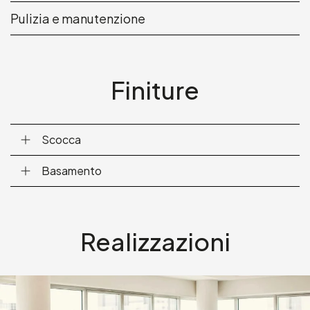
Pulizia e manutenzione
Finiture
Scocca
Basamento
Realizzazioni