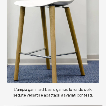
L’ampia gamma di basi e gambe le rende delle
sedute versatili e adattabili a svariati contesti.