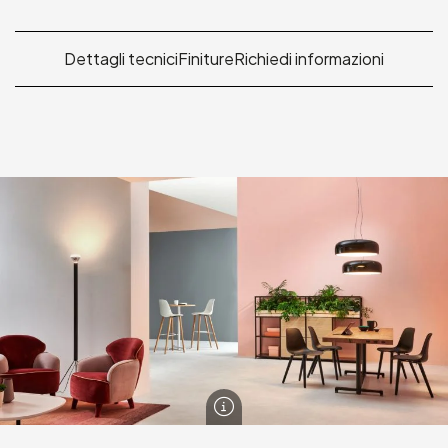
Dettagli tecnici
Finiture
Richiedi informazioni