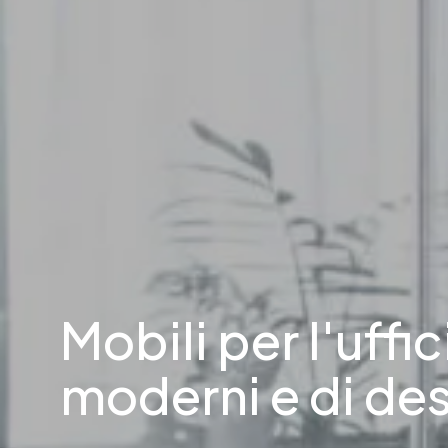
Mobili per l'uffic
moderni e di des