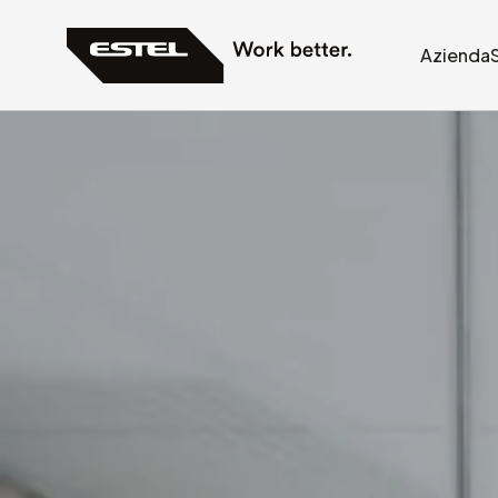
Azienda