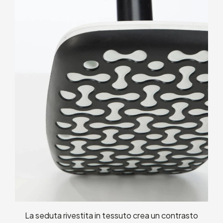
La seduta rivestita in tessuto crea un contrasto