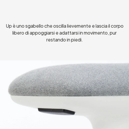
Sgabello Up
Up è uno sgabello che oscilla lievemente e lascia il corpo
libero di appoggiarsi e adattarsi in movimento, pur
restando in piedi.