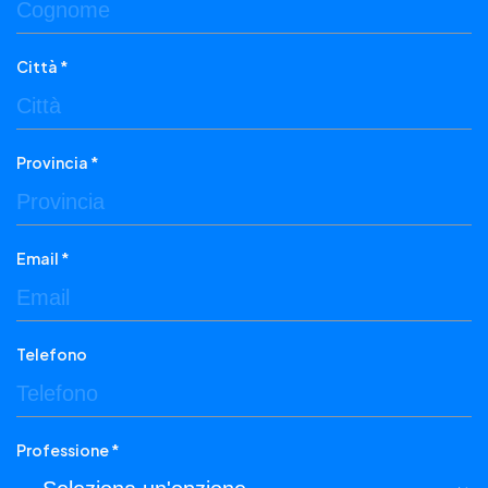
Città *
Provincia *
Email *
Telefono
Professione *