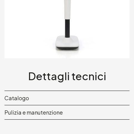
Dettagli tecnici
Catalogo
Pulizia e manutenzione