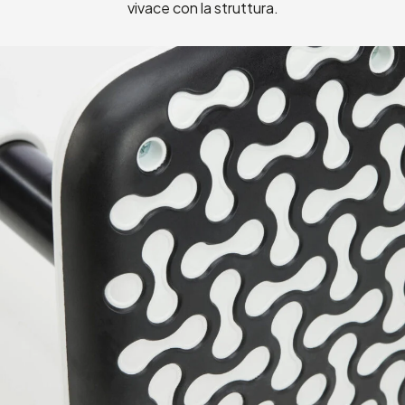
vivace con la struttura.