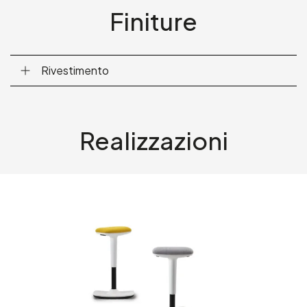
Finiture
Rivestimento
Realizzazioni