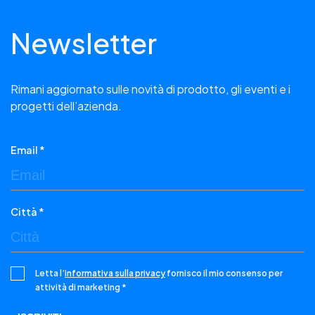
Newsletter
Rimani aggiornato sulle novità di prodotto, gli eventi e i
progetti dell’azienda.
Email *
Città *
Letta l’
informativa sulla privacy
fornisco il mio consenso per
attività di marketing *