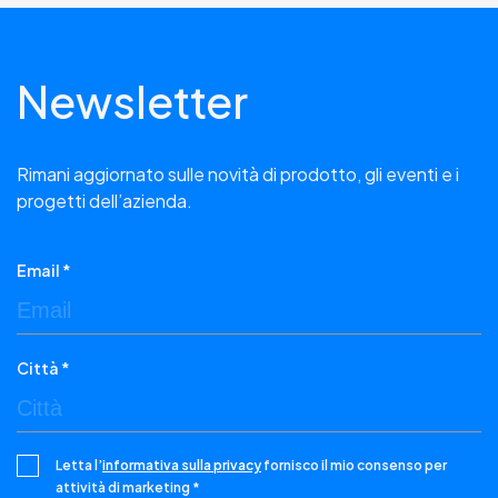
Newsletter
Rimani aggiornato sulle novità di prodotto, gli eventi e i
progetti dell’azienda.
Email *
Città *
Letta l’
informativa sulla privacy
fornisco il mio consenso per
attività di marketing *