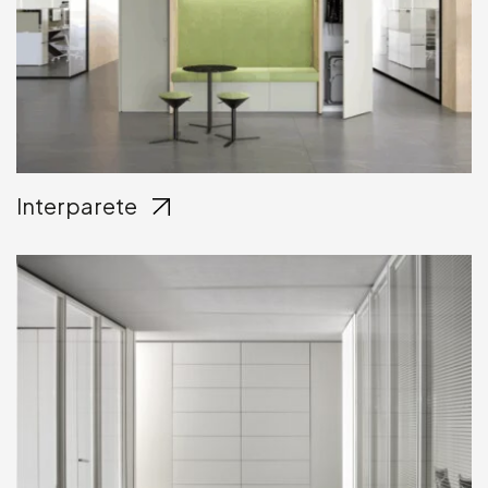
Interparete