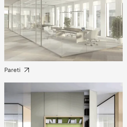
Pareti