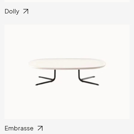
Dolly
Embrasse