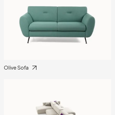
Olive Sofa