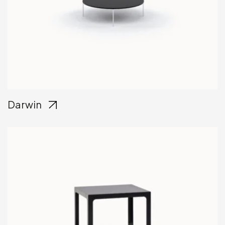
Darwin