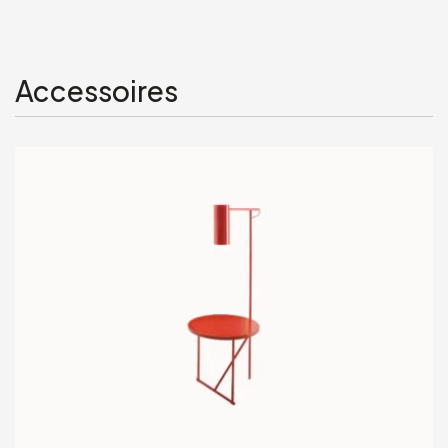
Accessoires