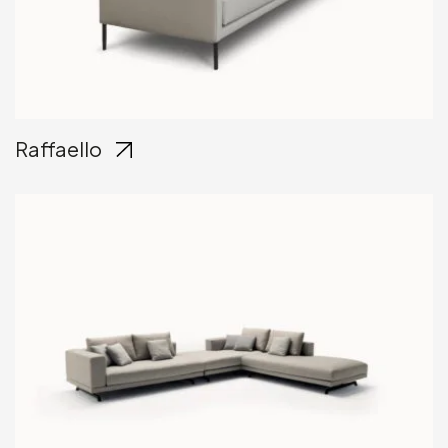
Raffaello