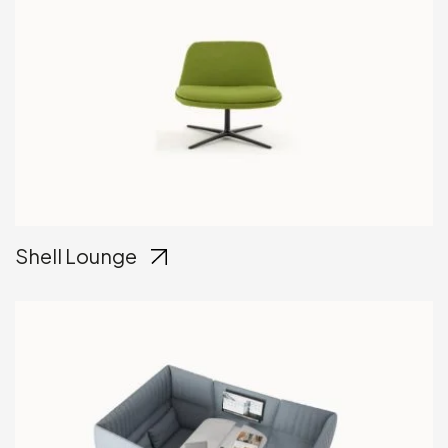
Shell Lounge