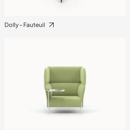
Dolly – Fauteuil