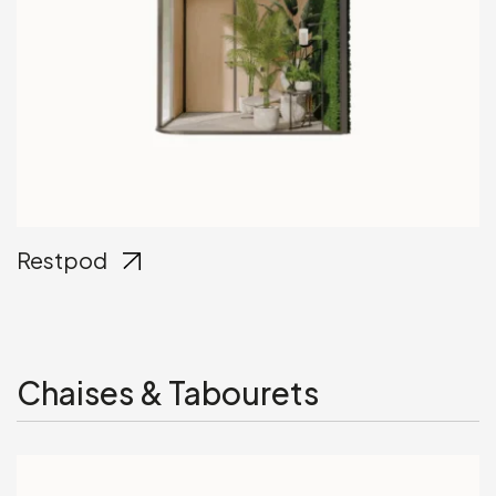
Restpod
Chaises & Tabourets