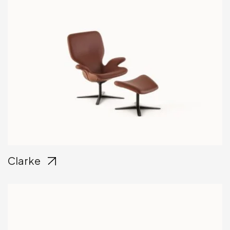
Clarke