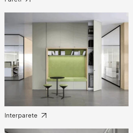
Interparete