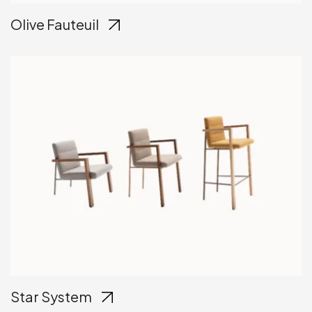
Olive Fauteuil
Star System