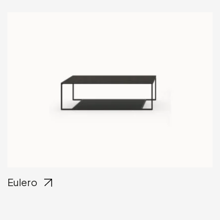
Eulero