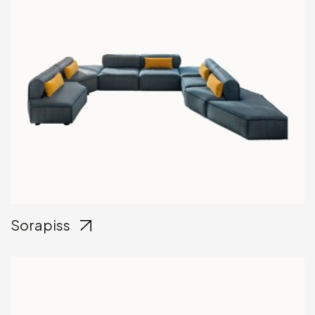
Sorapiss