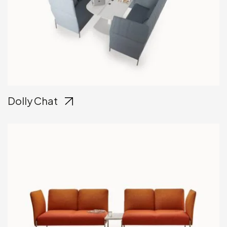
Dolly Chat