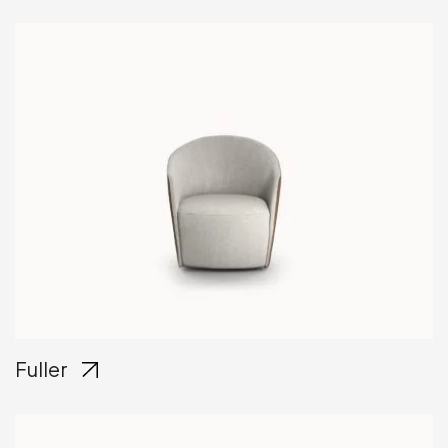
Fuller