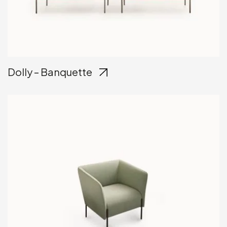
Dolly – Banquette