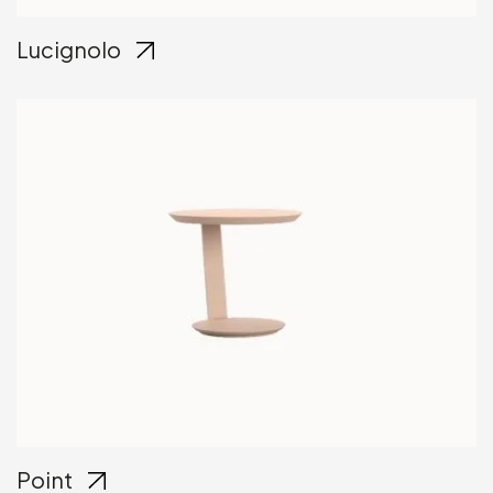
Lucignolo
Point