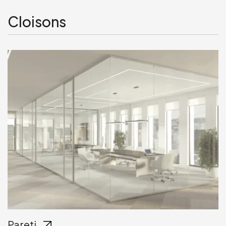
Cloisons
Pareti