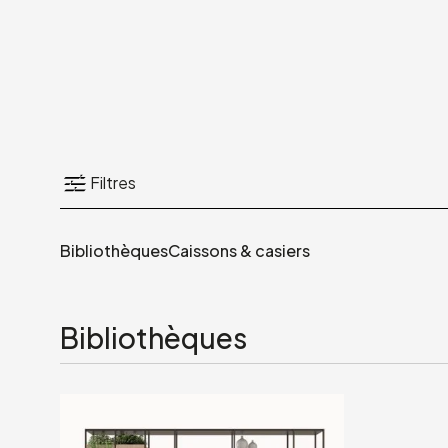
Filtres
Bibliothèques
Caissons & casiers
Bibliothèques