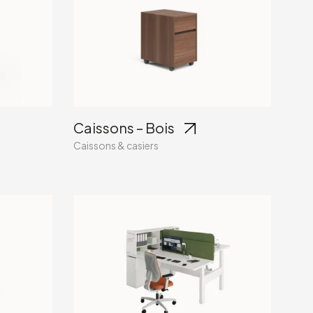
Caissons – Bois
Caissons & casiers