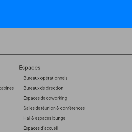
Espaces
Bureaux opérationnels
cabines
Bureaux de direction
Espaces de coworking
Salles de réunion & conférences
Hall & espaces lounge
Espaces d’accueil