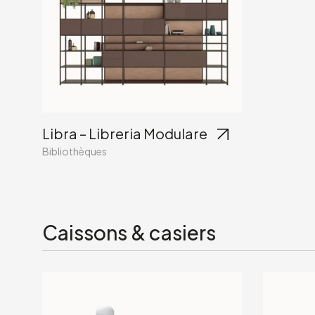
Libra – Libreria Modulare
Bibliothèques
Caissons & casiers