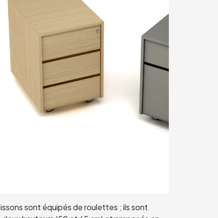
issons sont équipés de roulettes ; ils sont