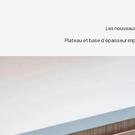
Les nouveaux 
Plateau et base d’épaisseur imp