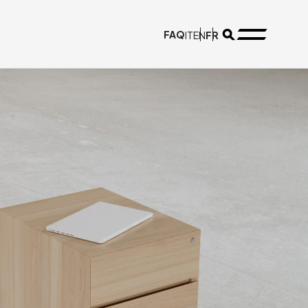
FAQ
FR
IT
EN