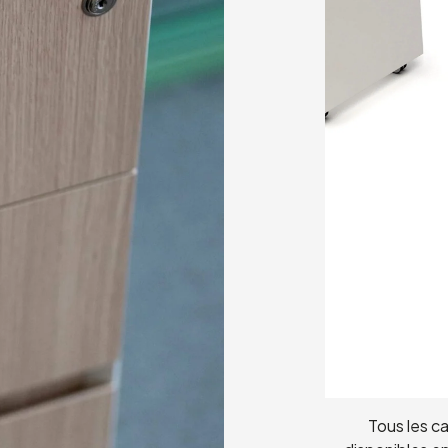
Tous les ca