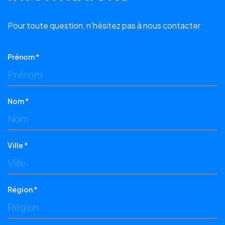
Pour toute question, n’hésitez pas à nous contacter
Prénom *
Nom *
Ville *
Région *