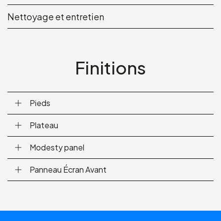
Nettoyage et entretien
Finitions
Pieds
Plateau
Modesty panel
Panneau Écran Avant