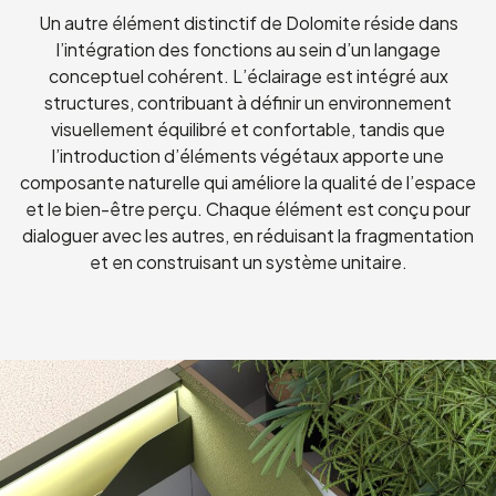
Un autre élément distinctif de Dolomite réside dans
l’intégration des fonctions au sein d’un langage
conceptuel cohérent. L’éclairage est intégré aux
structures, contribuant à définir un environnement
visuellement équilibré et confortable, tandis que
l’introduction d’éléments végétaux apporte une
composante naturelle qui améliore la qualité de l’espace
et le bien-être perçu. Chaque élément est conçu pour
dialoguer avec les autres, en réduisant la fragmentation
et en construisant un système unitaire.