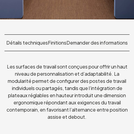
Détails techniques
Finitions
Demander des informations
Les surfaces de travail sont conçues pour offrir un haut
niveau de personnalisation et d’adaptabilité. La
modularité permet de configurer des postes de travail
individuels ou partagés, tandis que l’intégration de
plateaux réglables en hauteur introduit une dimension
ergonomique répondant aux exigences du travail
contemporain, en favorisant l’alternance entre position
assise et debout.