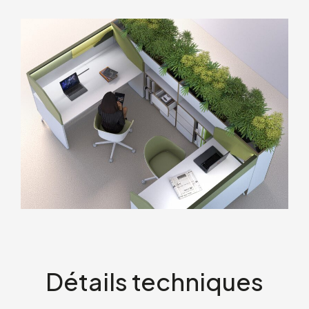
Détails techniques