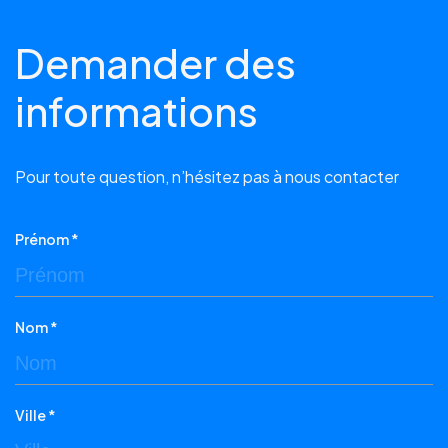
Demander des
informations
Pour toute question, n’hésitez pas à nous contacter
Prénom *
Nom *
Ville *