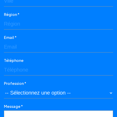
Région *
Email *
Téléphone
Profession *
Message *