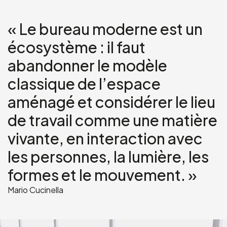
« Le bureau moderne est un
écosystème :
il faut
abandonner le modèle
classique de l’espace
aménagé et considérer le lieu
de travail
comme une matière
vivante, en interaction avec
les personnes,
la lumière, les
formes et le mouvement. »
Mario Cucinella