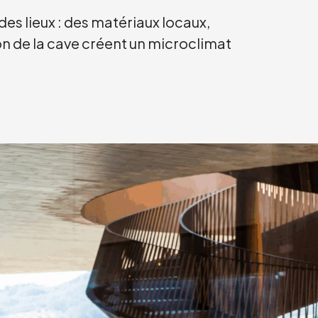
des lieux : des matériaux locaux,
ion de la cave créent un microclimat