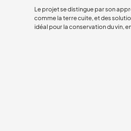
Le projet se distingue par son appro
comme la terre cuite, et des soluti
idéal pour la conservation du vin, e