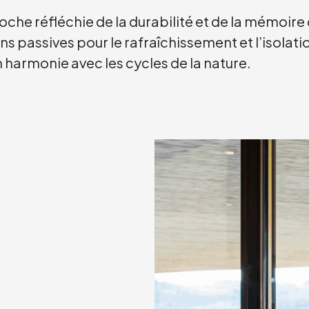
che réfléchie de la durabilité et de la mémoire 
ons passives pour le rafraîchissement et l’isolat
n harmonie avec les cycles de la nature.