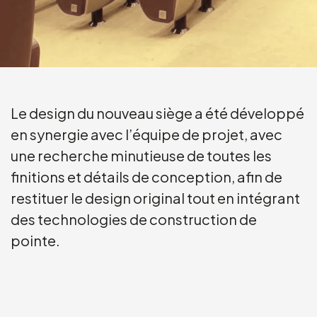
Le design du nouveau siège a été développé
en synergie avec l’équipe de projet, avec
une recherche minutieuse de toutes les
finitions et détails de conception, afin de
restituer le design original tout en intégrant
des technologies de construction de
pointe.