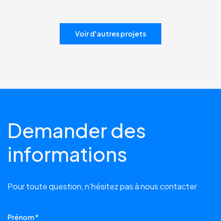
Voir d'autres projets
Demander des
informations
Pour toute question, n’hésitez pas à nous contacter
Prénom *