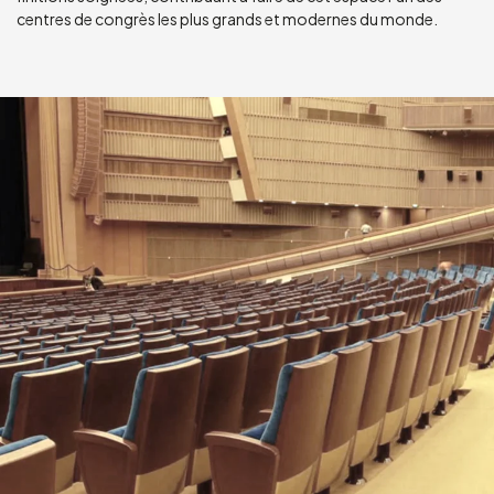
centres de congrès les plus grands et modernes du monde.