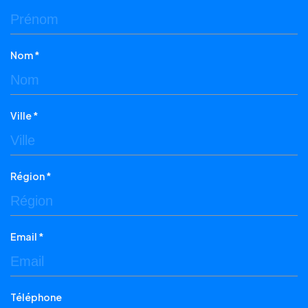
Nom *
Ville *
Région *
Email *
Téléphone