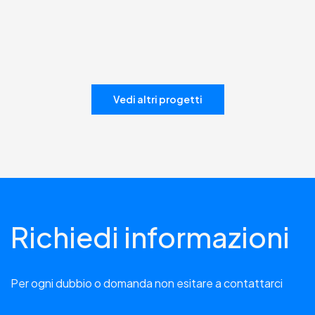
Vedi altri progetti
Richiedi informazioni
Per ogni dubbio o domanda non esitare a contattarci