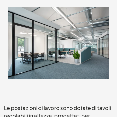
Le postazioni di lavoro sono dotate di tavoli
regolabili in altezza, progettati per