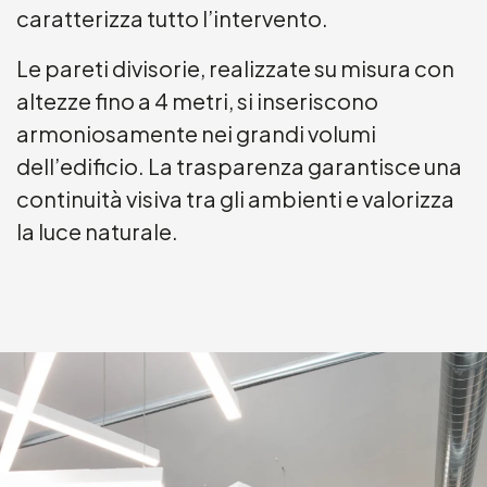
caratterizza tutto l’intervento.
Le pareti divisorie, realizzate su misura con
altezze fino a 4 metri, si inseriscono
armoniosamente nei grandi volumi
dell’edificio. La trasparenza garantisce una
continuità visiva tra gli ambienti e valorizza
la luce naturale.