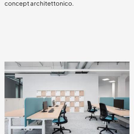
concept architettonico.