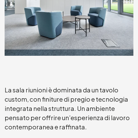
La sala riunioni è dominata da un tavolo
custom, con finiture di pregio e tecnologia
integrata nella struttura. Un ambiente
pensato per offrire un’esperienza di lavoro
contemporanea e raffinata.